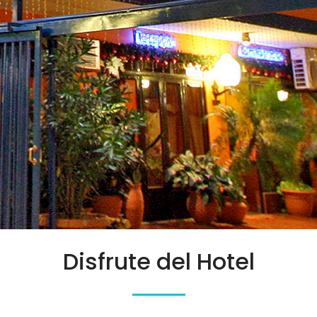
Disfrute del Hotel