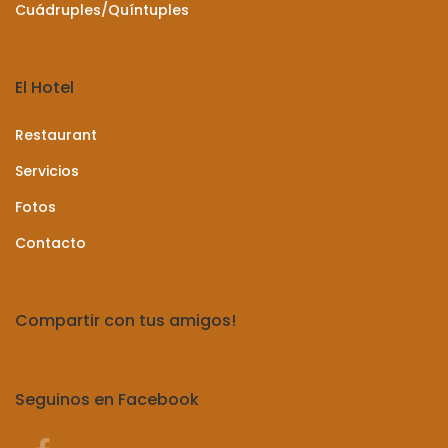
Cuádruples/Quíntuples
El Hotel
Restaurant
Servicios
Fotos
Contacto
Compartir con tus amigos!
Seguinos en Facebook