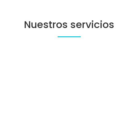
Nuestros servicios
Frio / Calor