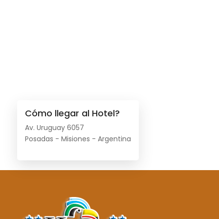
Cómo llegar al Hotel?
Av. Uruguay 6057
Posadas - Misiones - Argentina